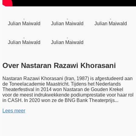
Julian Maiwald
Julian Maiwald
Julian Maiwald
Julian Maiwald
Julian Maiwald
Over Nastaran Razawi Khorasani
Nastaran Razawi Khorasani (Iran, 1987) is afgestudeerd aan
de Toneelacademie Maastricht. Tijdens het Nederlands
Theaterfestival in 2014 won Nastaran de Gouden Krekel
voor de meest indrukwekkende podiumprestatie voor haar rol
in CASH. In 2020 won ze de BNG Bank Theaterprijs...
Lees meer